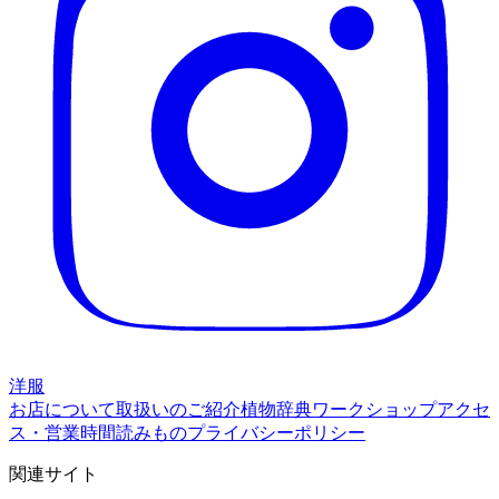
洋服
お店について
取扱いのご紹介
植物辞典
ワークショップ
アクセ
ス・営業時間
読みもの
プライバシーポリシー
関連サイト