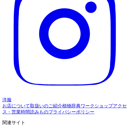
洋服
お店について
取扱いのご紹介
植物辞典
ワークショップ
アクセ
ス・営業時間
読みもの
プライバシーポリシー
関連サイト