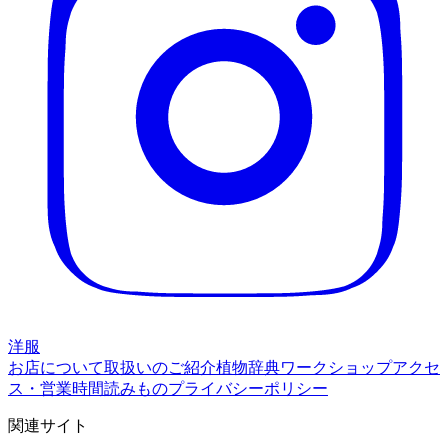
洋服
お店について
取扱いのご紹介
植物辞典
ワークショップ
アクセ
ス・営業時間
読みもの
プライバシーポリシー
関連サイト