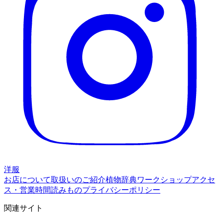
洋服
お店について
取扱いのご紹介
植物辞典
ワークショップ
アクセ
ス・営業時間
読みもの
プライバシーポリシー
関連サイト