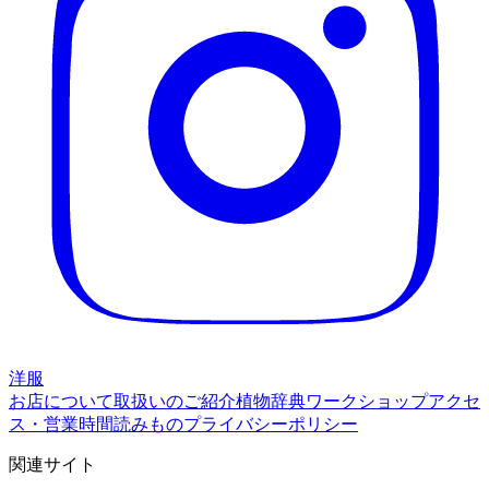
洋服
お店について
取扱いのご紹介
植物辞典
ワークショップ
アクセ
ス・営業時間
読みもの
プライバシーポリシー
関連サイト