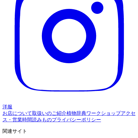
洋服
お店について
取扱いのご紹介
植物辞典
ワークショップ
アクセ
ス・営業時間
読みもの
プライバシーポリシー
関連サイト