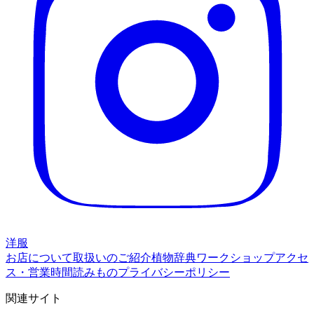
洋服
お店について
取扱いのご紹介
植物辞典
ワークショップ
アクセ
ス・営業時間
読みもの
プライバシーポリシー
関連サイト