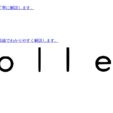
丁寧に解説します。
目線でわかりやすく解説します。