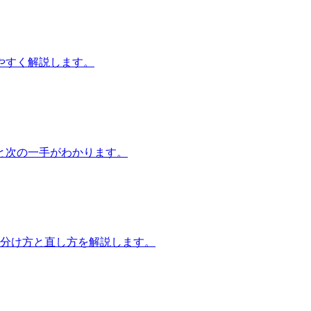
やすく解説します。
と次の一手がわかります。
見分け方と直し方を解説します。