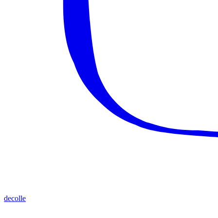
decolle