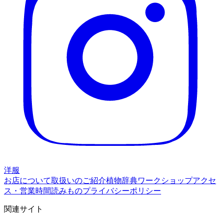
洋服
お店について
取扱いのご紹介
植物辞典
ワークショップ
アクセ
ス・営業時間
読みもの
プライバシーポリシー
関連サイト