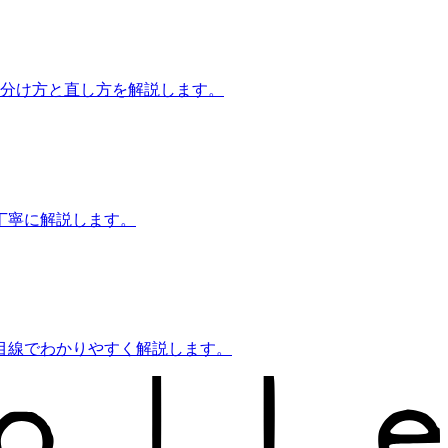
見分け方と直し方を解説します。
丁寧に解説します。
目線でわかりやすく解説します。