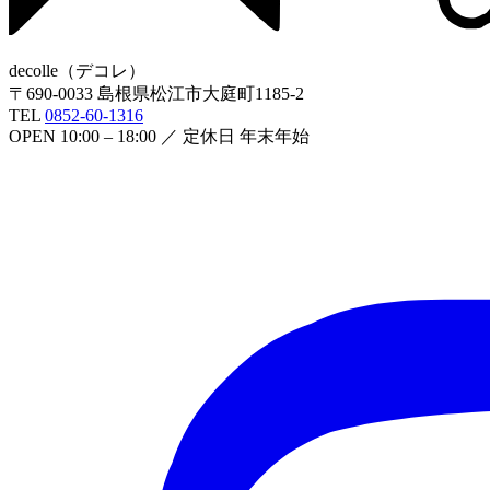
decolle
（
デコレ
）
〒
690-0033
島根県松江市大庭町1185-2
TEL
0852-60-1316
OPEN
10:00 – 18:00
／ 定休日
年末年始