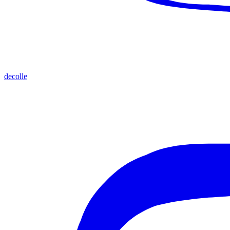
decolle