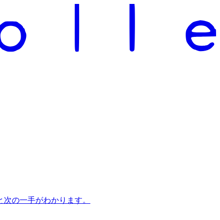
と次の一手がわかります。