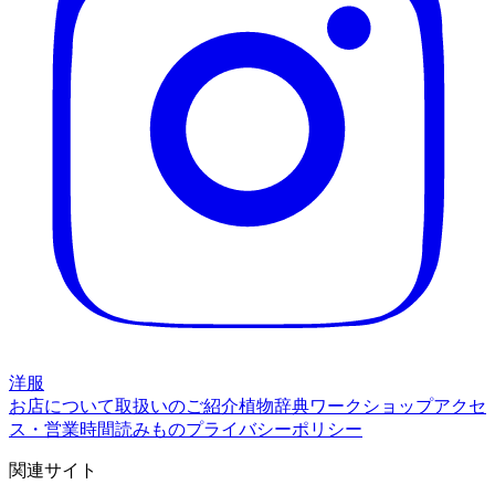
洋服
お店について
取扱いのご紹介
植物辞典
ワークショップ
アクセ
ス・営業時間
読みもの
プライバシーポリシー
関連サイト