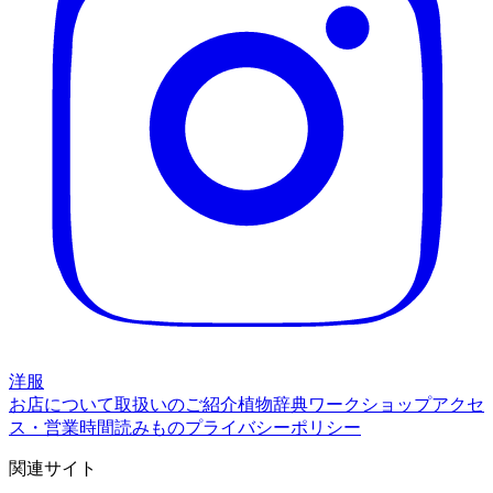
洋服
お店について
取扱いのご紹介
植物辞典
ワークショップ
アクセ
ス・営業時間
読みもの
プライバシーポリシー
関連サイト