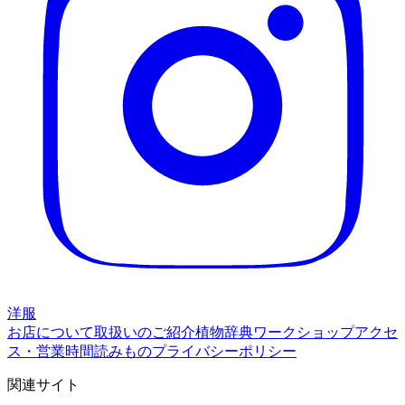
洋服
お店について
取扱いのご紹介
植物辞典
ワークショップ
アクセ
ス・営業時間
読みもの
プライバシーポリシー
関連サイト