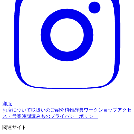
洋服
お店について
取扱いのご紹介
植物辞典
ワークショップ
アクセ
ス・営業時間
読みもの
プライバシーポリシー
関連サイト