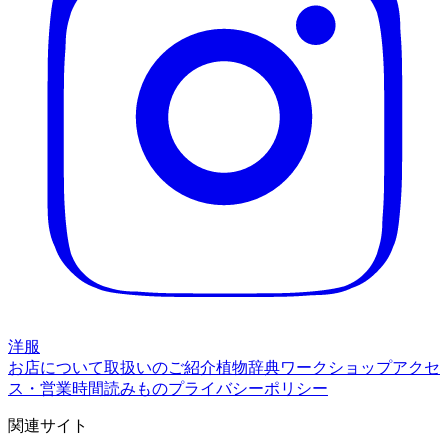
洋服
お店について
取扱いのご紹介
植物辞典
ワークショップ
アクセ
ス・営業時間
読みもの
プライバシーポリシー
関連サイト