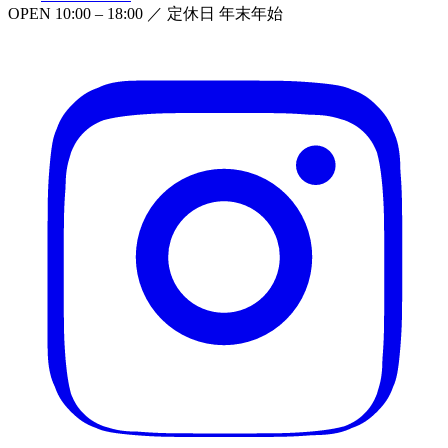
OPEN
10:00 – 18:00
／ 定休日
年末年始