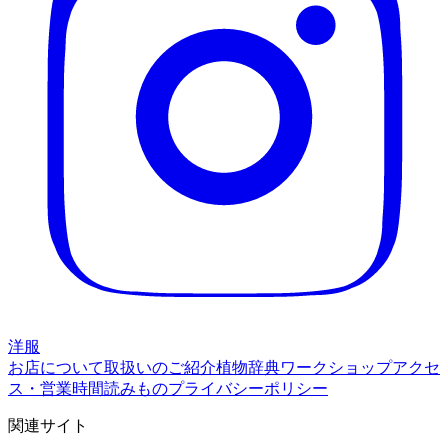
洋服
お店について
取扱いのご紹介
植物辞典
ワークショップ
アクセ
ス・営業時間
読みもの
プライバシーポリシー
関連サイト