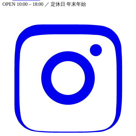
OPEN
10:00 – 18:00
／ 定休日
年末年始