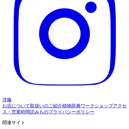
洋服
お店について
取扱いのご紹介
植物辞典
ワークショップ
アクセ
ス・営業時間
読みもの
プライバシーポリシー
関連サイト