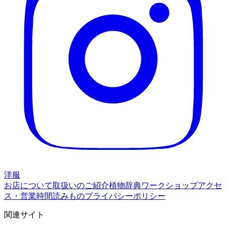
洋服
お店について
取扱いのご紹介
植物辞典
ワークショップ
アクセ
ス・営業時間
読みもの
プライバシーポリシー
関連サイト