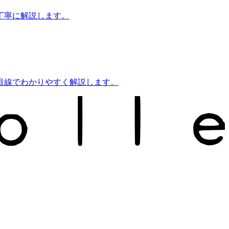
丁寧に解説します。
目線でわかりやすく解説します。