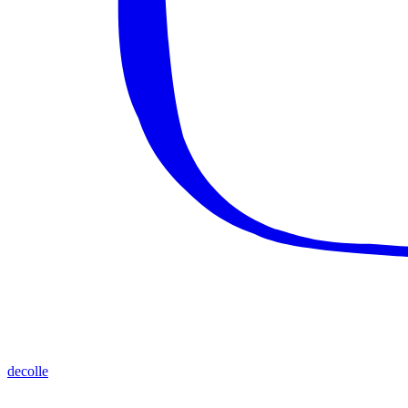
decolle