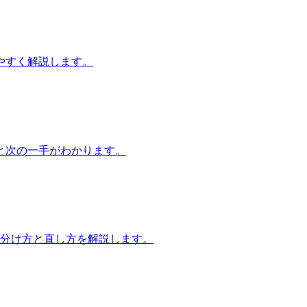
やすく解説します。
と次の一手がわかります。
見分け方と直し方を解説します。