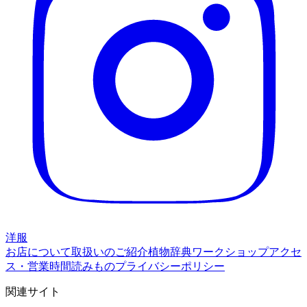
洋服
お店について
取扱いのご紹介
植物辞典
ワークショップ
アクセ
ス・営業時間
読みもの
プライバシーポリシー
関連サイト