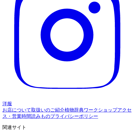
洋服
お店について
取扱いのご紹介
植物辞典
ワークショップ
アクセ
ス・営業時間
読みもの
プライバシーポリシー
関連サイト