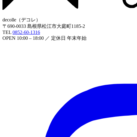
decolle
（
デコレ
）
〒
690-0033
島根県松江市大庭町1185-2
TEL
0852-60-1316
OPEN
10:00 – 18:00
／ 定休日
年末年始