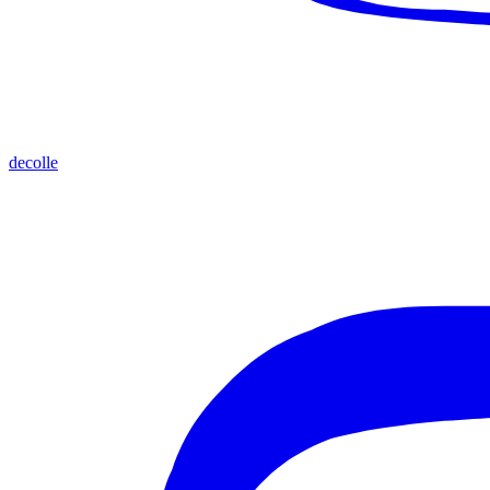
decolle