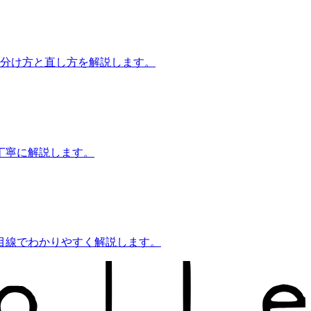
見分け方と直し方を解説します。
丁寧に解説します。
目線でわかりやすく解説します。