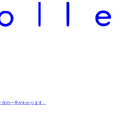
と次の一手がわかります。