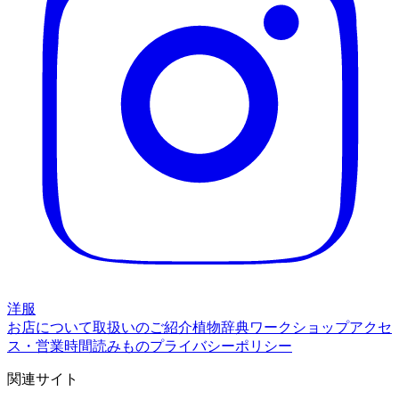
洋服
お店について
取扱いのご紹介
植物辞典
ワークショップ
アクセ
ス・営業時間
読みもの
プライバシーポリシー
関連サイト