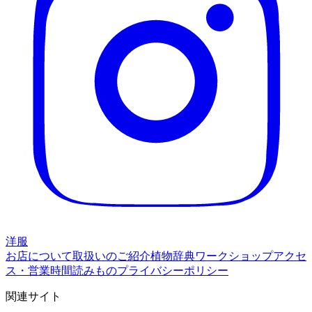
洋服
お店について
取扱いのご紹介
植物辞典
ワークショップ
アクセ
ス・営業時間
読みもの
プライバシーポリシー
関連サイト