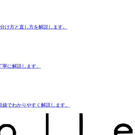
見分け方と直し方を解説します。
丁寧に解説します。
目線でわかりやすく解説します。