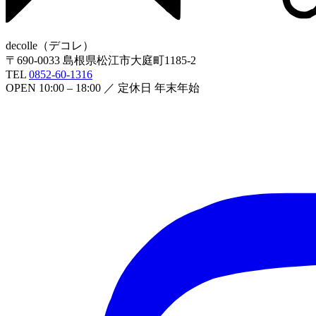
decolle
（
デコレ
）
〒
690-0033
島根県松江市大庭町1185-2
TEL
0852-60-1316
OPEN
10:00 – 18:00
／ 定休日
年末年始