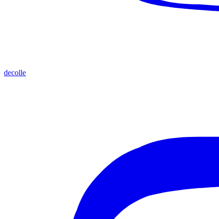
decolle