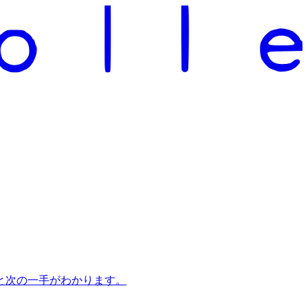
と次の一手がわかります。