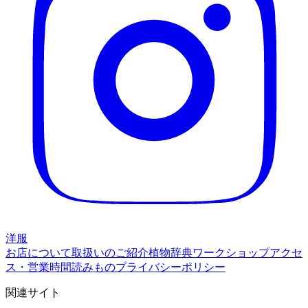
洋服
お店について
取扱いのご紹介
植物辞典
ワークショップ
アクセ
ス・営業時間
読みもの
プライバシーポリシー
関連サイト