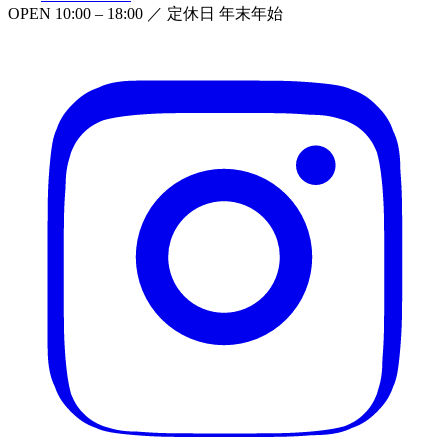
OPEN
10:00 – 18:00
／ 定休日
年末年始