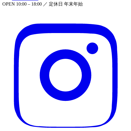
OPEN
10:00 – 18:00
／ 定休日
年末年始