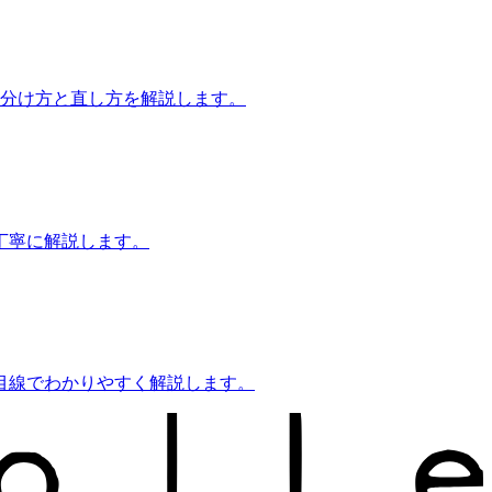
見分け方と直し方を解説します。
丁寧に解説します。
目線でわかりやすく解説します。