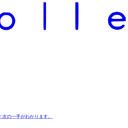
と次の一手がわかります。