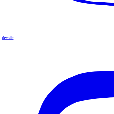
decolle