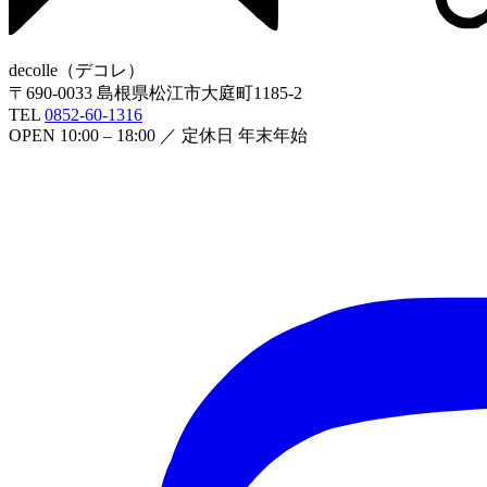
decolle
（
デコレ
）
〒
690-0033
島根県松江市大庭町1185-2
TEL
0852-60-1316
OPEN
10:00 – 18:00
／ 定休日
年末年始