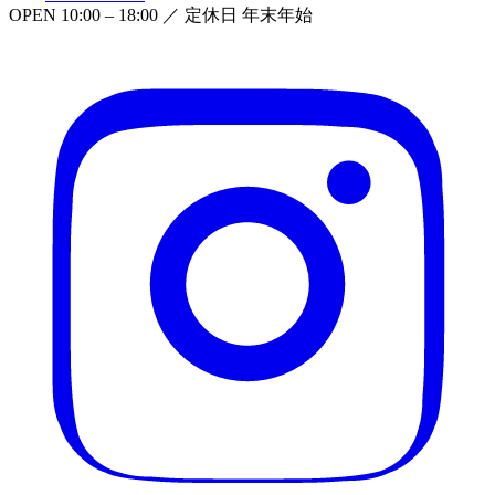
OPEN
10:00 – 18:00
／ 定休日
年末年始