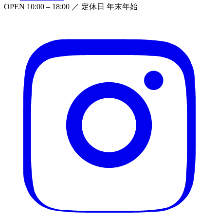
OPEN
10:00 – 18:00
／ 定休日
年末年始