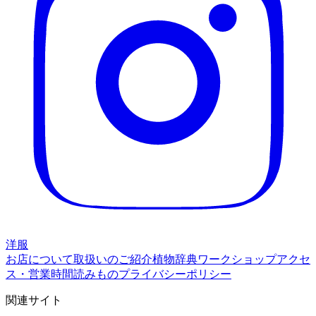
洋服
お店について
取扱いのご紹介
植物辞典
ワークショップ
アクセ
ス・営業時間
読みもの
プライバシーポリシー
関連サイト