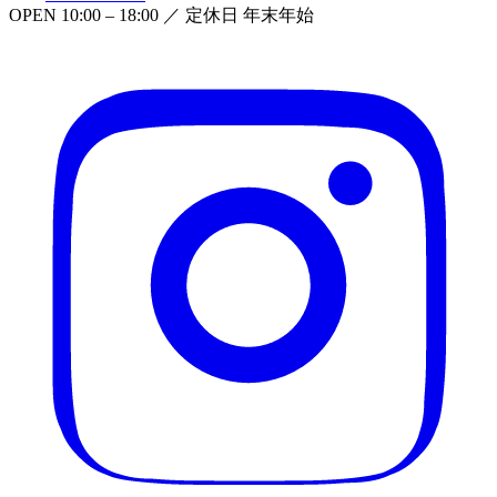
OPEN
10:00 – 18:00
／ 定休日
年末年始