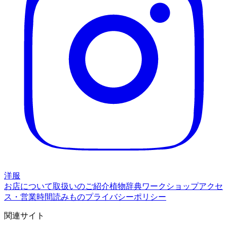
洋服
お店について
取扱いのご紹介
植物辞典
ワークショップ
アクセ
ス・営業時間
読みもの
プライバシーポリシー
関連サイト