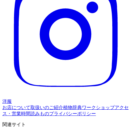
洋服
お店について
取扱いのご紹介
植物辞典
ワークショップ
アクセ
ス・営業時間
読みもの
プライバシーポリシー
関連サイト