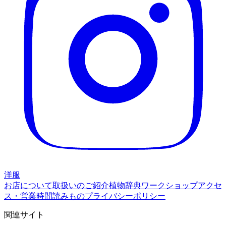
洋服
お店について
取扱いのご紹介
植物辞典
ワークショップ
アクセ
ス・営業時間
読みもの
プライバシーポリシー
関連サイト