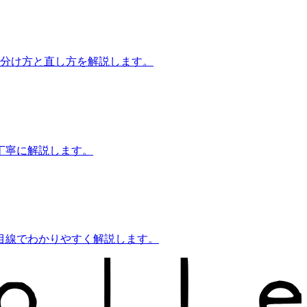
見分け方と直し方を解説します。
丁寧に解説します。
目線でわかりやすく解説します。