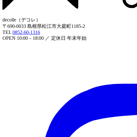
decolle
（
デコレ
）
〒
690-0033
島根県松江市大庭町1185-2
TEL
0852-60-1316
OPEN
10:00 – 18:00
／ 定休日
年末年始