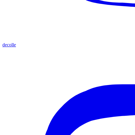
decolle