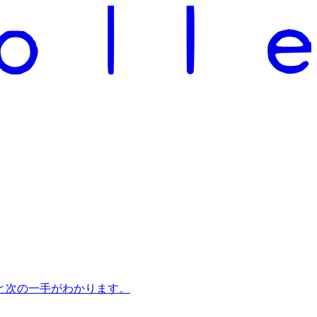
と次の一手がわかります。