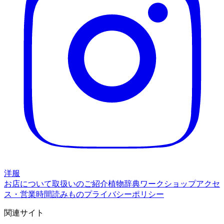
洋服
お店について
取扱いのご紹介
植物辞典
ワークショップ
アクセ
ス・営業時間
読みもの
プライバシーポリシー
関連サイト