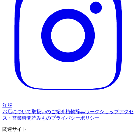
洋服
お店について
取扱いのご紹介
植物辞典
ワークショップ
アクセ
ス・営業時間
読みもの
プライバシーポリシー
関連サイト