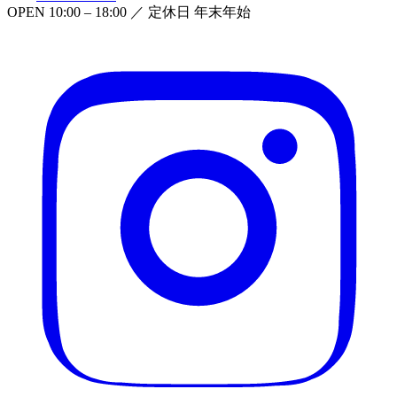
OPEN
10:00 – 18:00
／ 定休日
年末年始