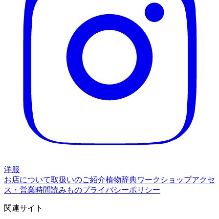
洋服
お店について
取扱いのご紹介
植物辞典
ワークショップ
アクセ
ス・営業時間
読みもの
プライバシーポリシー
関連サイト