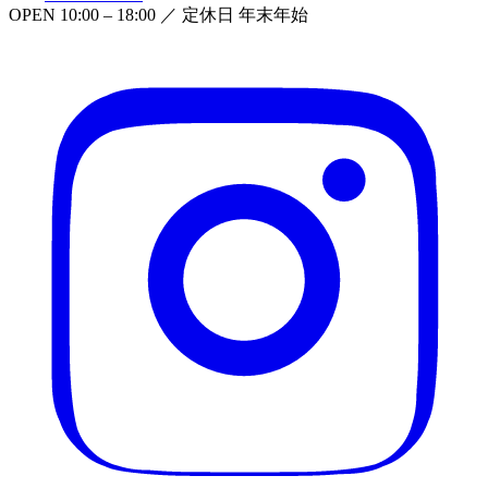
OPEN
10:00 – 18:00
／ 定休日
年末年始