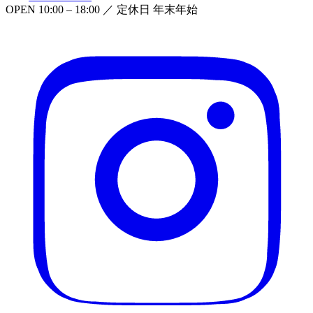
OPEN
10:00 – 18:00
／ 定休日
年末年始