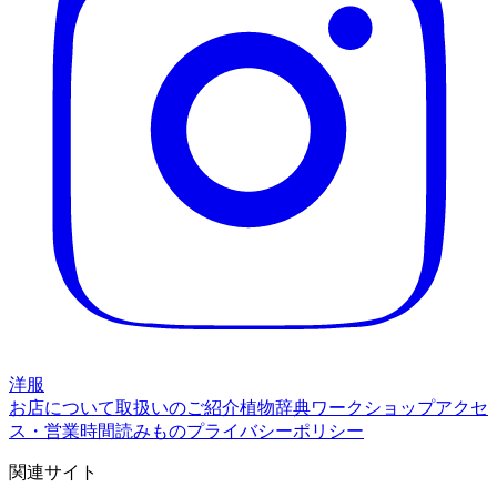
洋服
お店について
取扱いのご紹介
植物辞典
ワークショップ
アクセ
ス・営業時間
読みもの
プライバシーポリシー
関連サイト