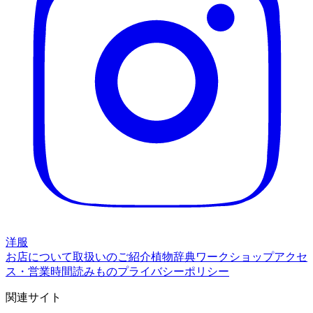
洋服
お店について
取扱いのご紹介
植物辞典
ワークショップ
アクセ
ス・営業時間
読みもの
プライバシーポリシー
関連サイト