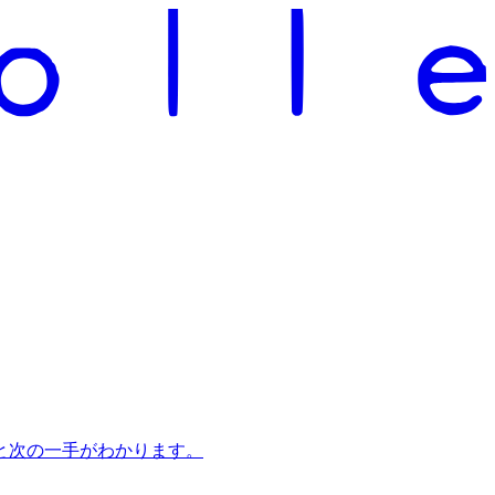
と次の一手がわかります。