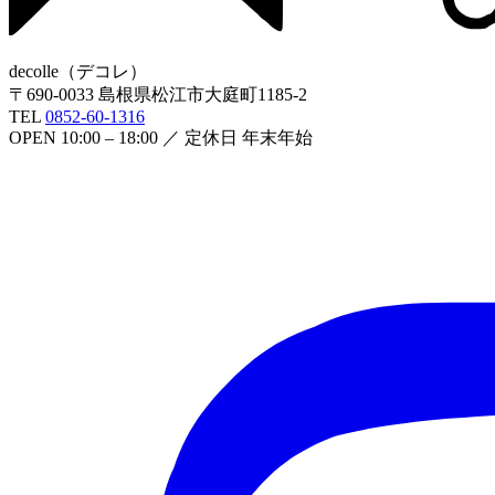
decolle
（
デコレ
）
〒
690-0033
島根県松江市大庭町1185-2
TEL
0852-60-1316
OPEN
10:00 – 18:00
／ 定休日
年末年始