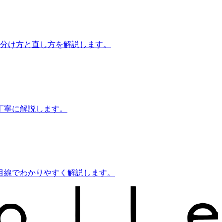
見分け方と直し方を解説します。
丁寧に解説します。
目線でわかりやすく解説します。