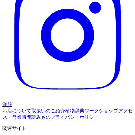
洋服
お店について
取扱いのご紹介
植物辞典
ワークショップ
アクセ
ス・営業時間
読みもの
プライバシーポリシー
関連サイト