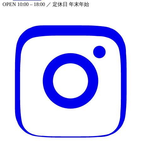
OPEN
10:00 – 18:00
／ 定休日
年末年始